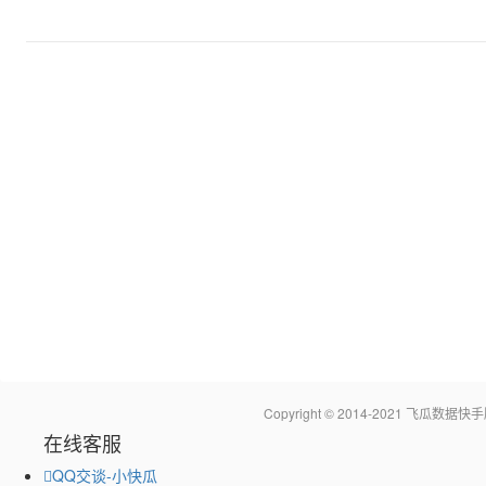
Copyright © 2014-2021 飞瓜
在线客服
QQ交谈-小快瓜