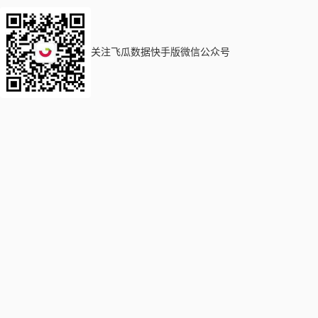
关注飞瓜数据快手版微信公众号