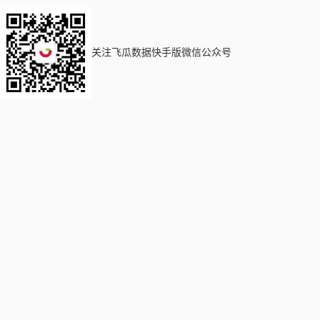
关注飞瓜数据快手版微信公众号