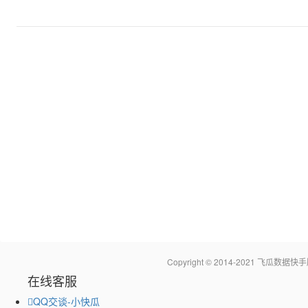
Copyright © 2014-2021 飞瓜
在线客服
QQ交谈-小快瓜