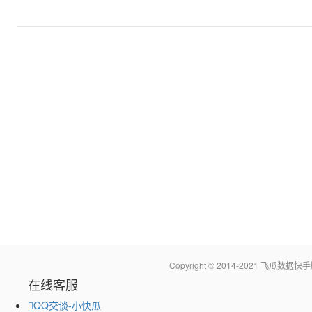
Copyright © 2014-2021 飞瓜
在线客服
QQ交谈-小快瓜