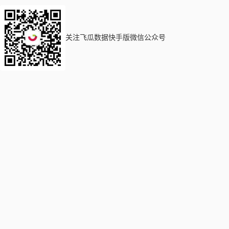
关注飞瓜数据快手版微信公众号