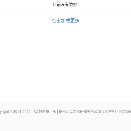
目前没有数据！
点击加载更多
pyright © 2014-2021 飞瓜数据快手版 | 福州西瓜文化传播有限公司
闽ICP备14007300