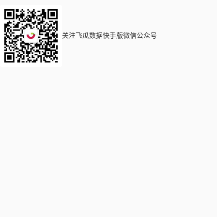
关注飞瓜数据快手版微信公众号