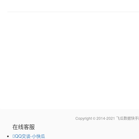
Copyright © 2014-2021 飞瓜
在线客服
QQ交谈-小快瓜