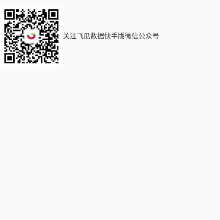
关注飞瓜数据快手版微信公众号