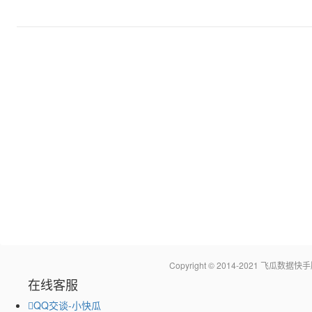
Copyright © 2014-2021 飞瓜
在线客服
QQ交谈-小快瓜