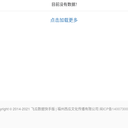
目前没有数据！
点击加载更多
pyright © 2014-2021 飞瓜数据快手版 | 福州西瓜文化传播有限公司
闽ICP备14007300