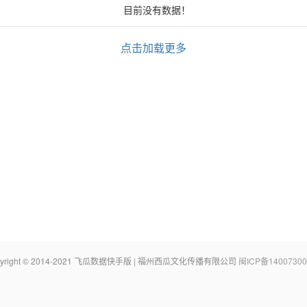
目前没有数据！
点击加载更多
pyright © 2014-2021 飞瓜数据快手版 | 福州西瓜文化传播有限公司
闽ICP备14007300