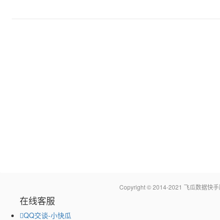
Copyright © 2014-2021 飞瓜
在线客服
QQ交谈-小快瓜