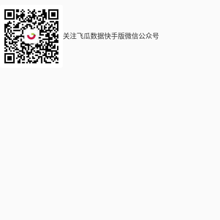
关注飞瓜数据快手版微信公众号