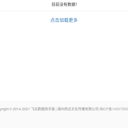
目前没有数据！
点击加载更多
pyright © 2014-2021 飞瓜数据快手版 | 福州西瓜文化传播有限公司
闽ICP备14007300