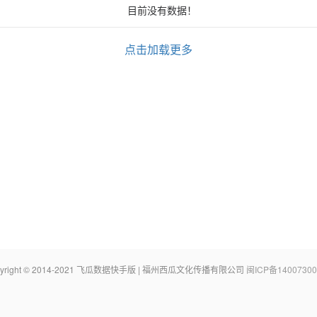
目前没有数据！
点击加载更多
pyright © 2014-2021 飞瓜数据快手版 | 福州西瓜文化传播有限公司
闽ICP备14007300