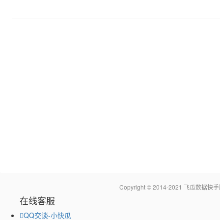
Copyright © 2014-2021 飞瓜
在线客服
QQ交谈-小快瓜