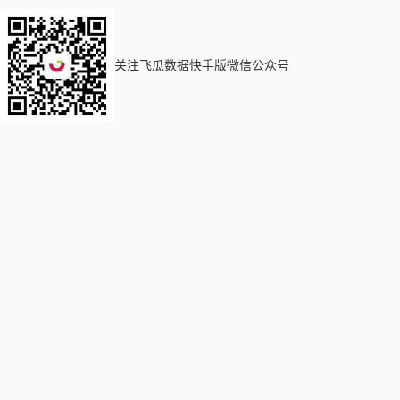
关注飞瓜数据快手版微信公众号