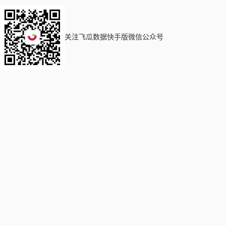
关注飞瓜数据快手版微信公众号