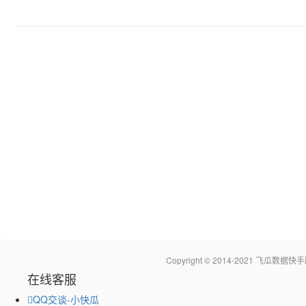
Copyright © 2014-2021 飞瓜
在线客服
QQ交谈-小快瓜