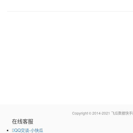
Copyright © 2014-2021 飞瓜
在线客服
QQ交谈-小快瓜