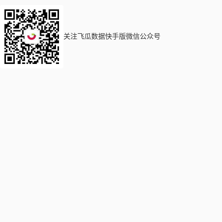
关注飞瓜数据快手版微信公众号