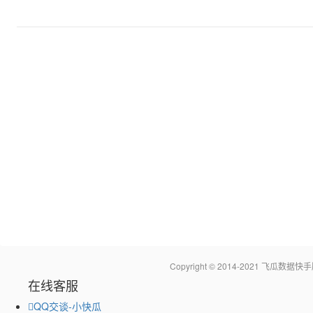
Copyright © 2014-2021 飞瓜
在线客服
QQ交谈-小快瓜