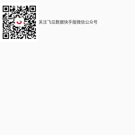
关注飞瓜数据快手版微信公众号