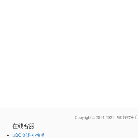
Copyright © 2014-2021 飞瓜
在线客服
QQ交谈-小快瓜