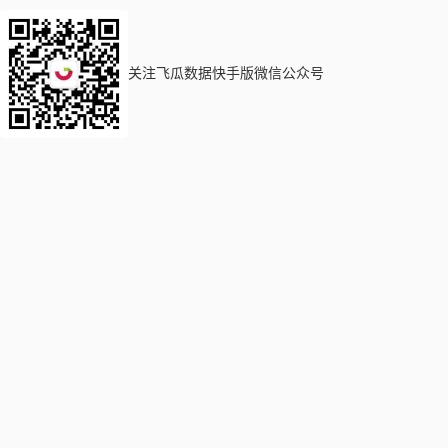
关注飞瓜数据快手版微信公众号