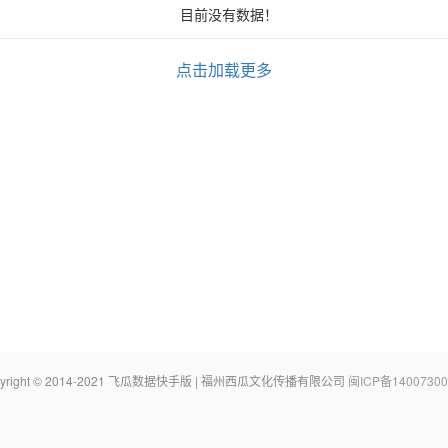
目前没有数据！
点击加载更多
pyright © 2014-2021 飞瓜数据快手版 | 福州西瓜文化传播有限公司
闽ICP备14007300