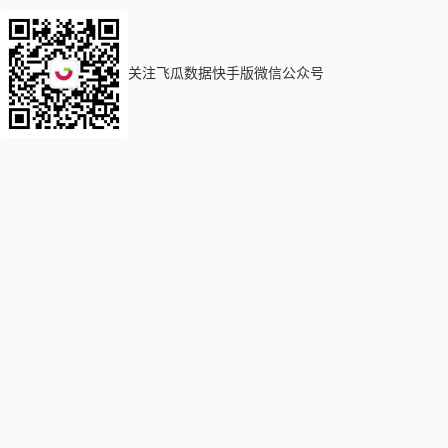
关注飞瓜数据快手版微信公众号