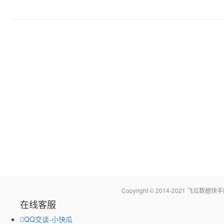
Copyright © 2014-2021 飞瓜
在线客服
QQ交谈-小快瓜