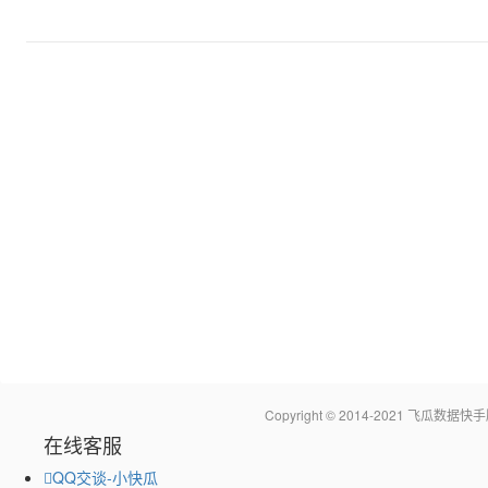
Copyright © 2014-2021 飞瓜
在线客服
QQ交谈-小快瓜