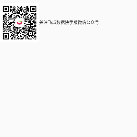
关注飞瓜数据快手版微信公众号