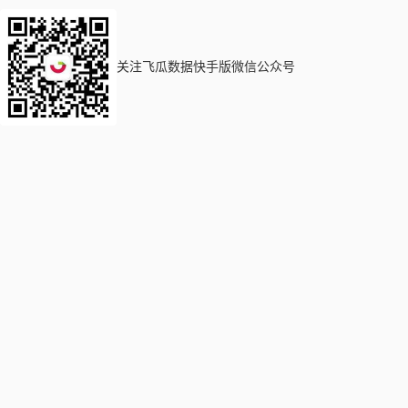
关注飞瓜数据快手版微信公众号