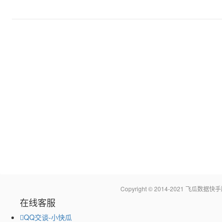
Copyright © 2014-2021 飞瓜
在线客服
QQ交谈-小快瓜