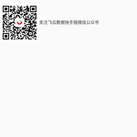
关注飞瓜数据快手版微信公众号