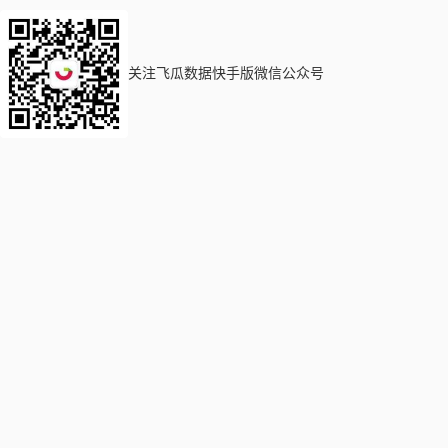
关注飞瓜数据快手版微信公众号