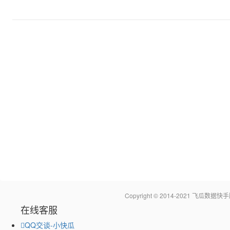
Copyright © 2014-2021 飞瓜
在线客服
QQ交谈-小快瓜