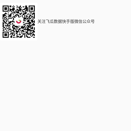
关注飞瓜数据快手版微信公众号