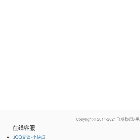
Copyright © 2014-2021 飞瓜
在线客服
QQ交谈-小快瓜