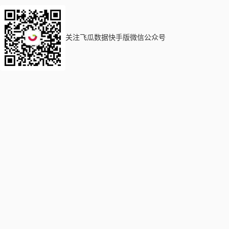
关注飞瓜数据快手版微信公众号