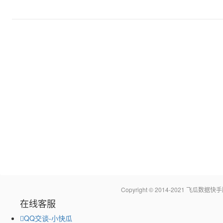
Copyright © 2014-2021 飞瓜
在线客服
QQ交谈-小快瓜