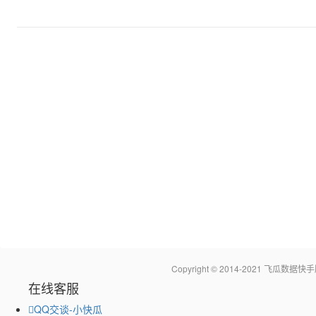
Copyright © 2014-2021 飞瓜
在线客服
QQ交谈-小快瓜