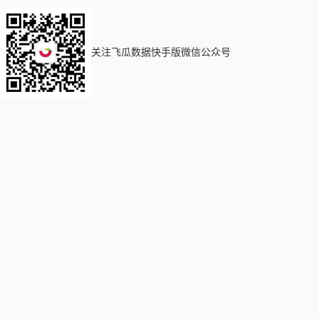
关注飞瓜数据快手版微信公众号