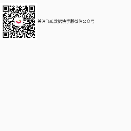
关注飞瓜数据快手版微信公众号