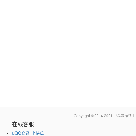
Copyright © 2014-2021 飞瓜
在线客服
QQ交谈-小快瓜