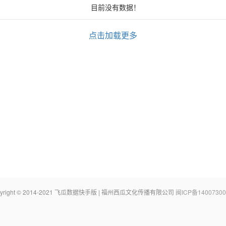
目前没有数据！
点击加载更多
pyright © 2014-2021 飞瓜数据快手版 | 福州西瓜文化传播有限公司
闽ICP备14007300