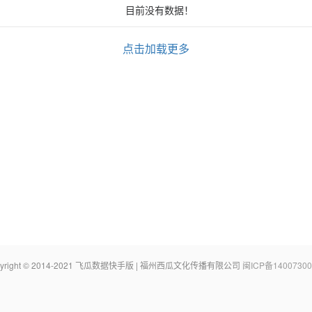
目前没有数据！
点击加载更多
pyright © 2014-2021 飞瓜数据快手版 | 福州西瓜文化传播有限公司
闽ICP备14007300