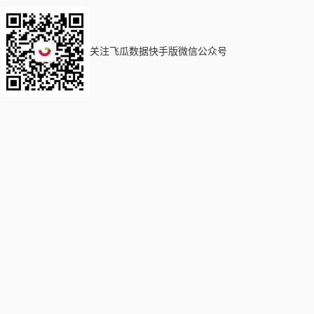
关注飞瓜数据快手版微信公众号