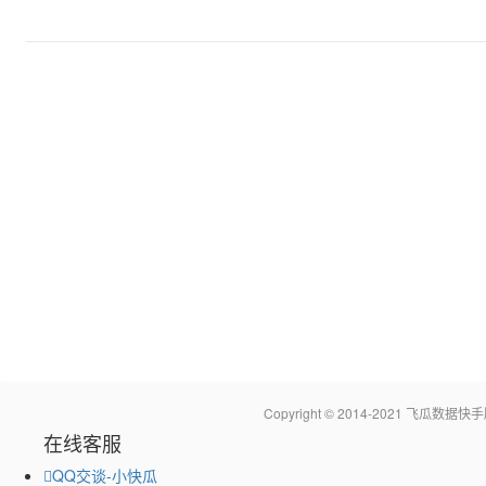
Copyright © 2014-2021 飞瓜
在线客服
QQ交谈-小快瓜