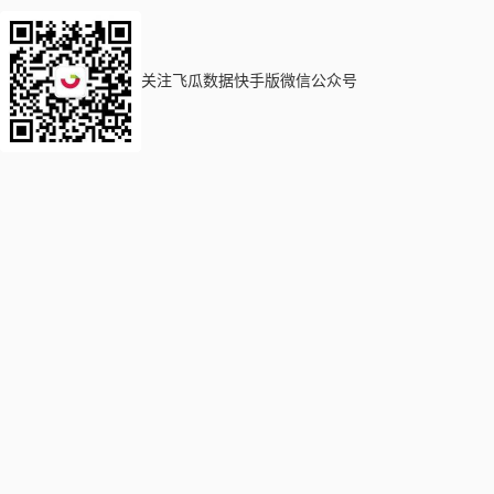
关注飞瓜数据快手版微信公众号