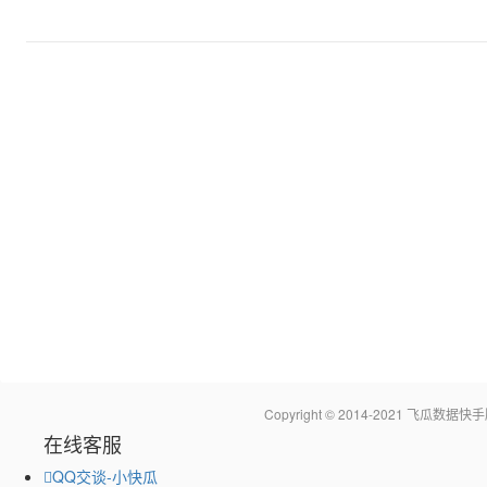
Copyright © 2014-2021 飞瓜
在线客服
QQ交谈-小快瓜