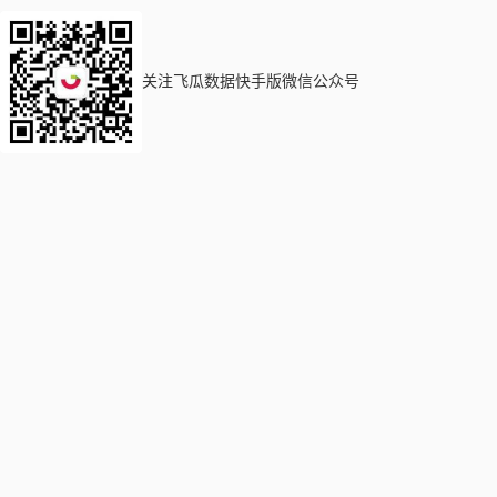
关注飞瓜数据快手版微信公众号