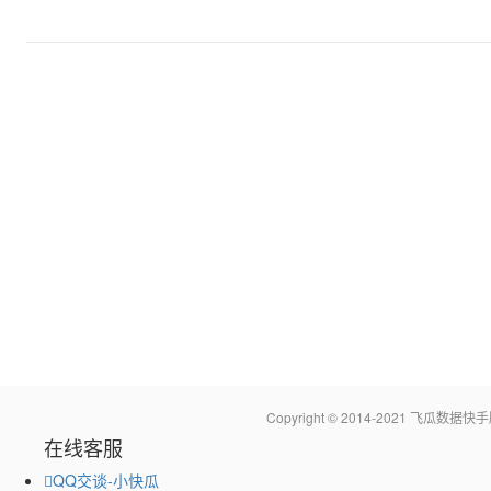
Copyright © 2014-2021 飞瓜
在线客服
QQ交谈-小快瓜