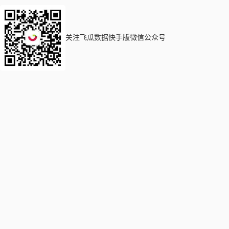
关注飞瓜数据快手版微信公众号