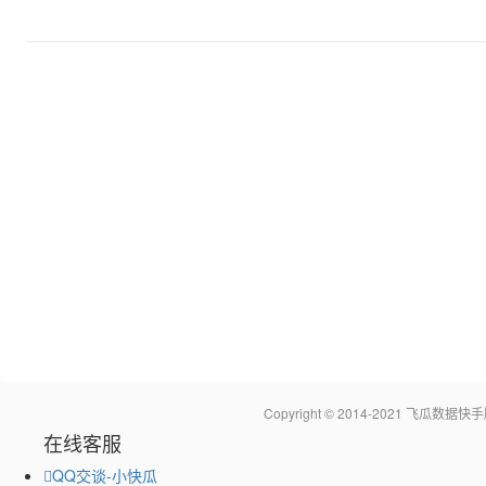
Copyright © 2014-2021 飞瓜
在线客服
QQ交谈-小快瓜