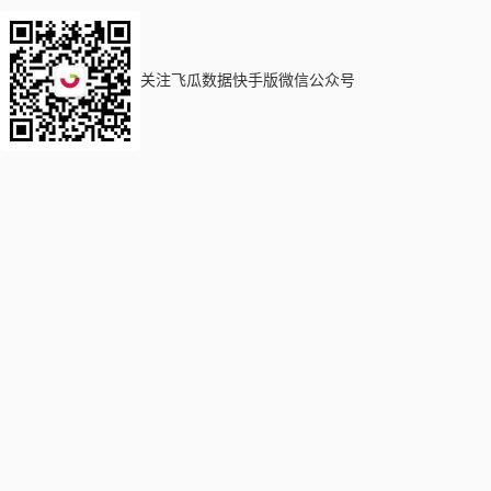
关注飞瓜数据快手版微信公众号