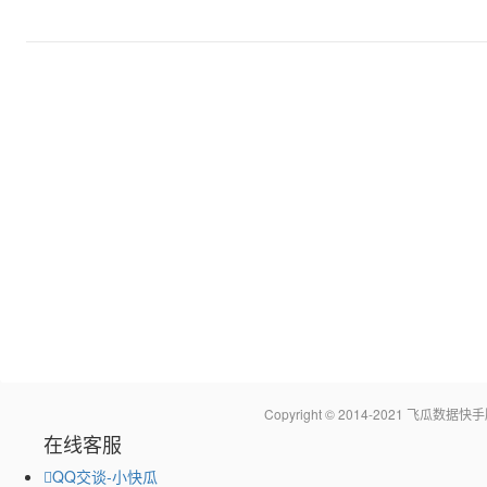
Copyright © 2014-2021 飞瓜
在线客服
QQ交谈-小快瓜