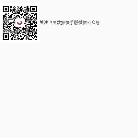
关注飞瓜数据快手版微信公众号