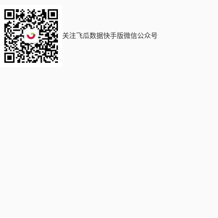
关注飞瓜数据快手版微信公众号