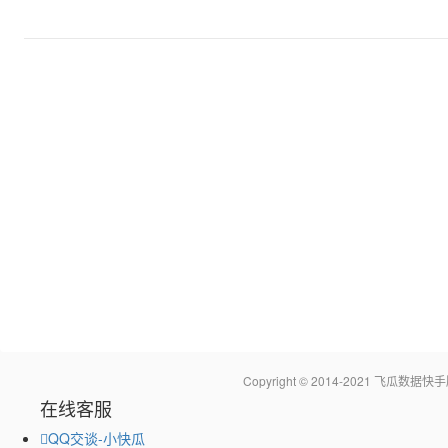
Copyright © 2014-2021 飞瓜
在线客服
QQ交谈-小快瓜