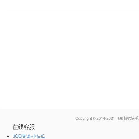
Copyright © 2014-2021 飞瓜
在线客服
QQ交谈-小快瓜