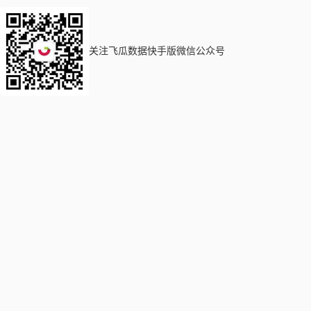
关注飞瓜数据快手版微信公众号