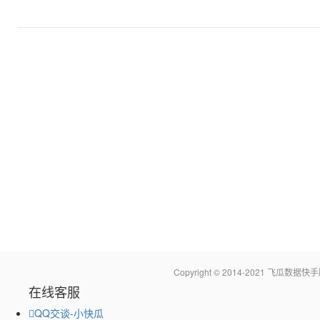
Copyright © 2014-2021 飞瓜
在线客服
QQ交谈-小快瓜