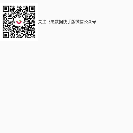
关注飞瓜数据快手版微信公众号