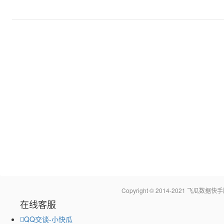
Copyright © 2014-2021 飞瓜
在线客服
QQ交谈-小快瓜