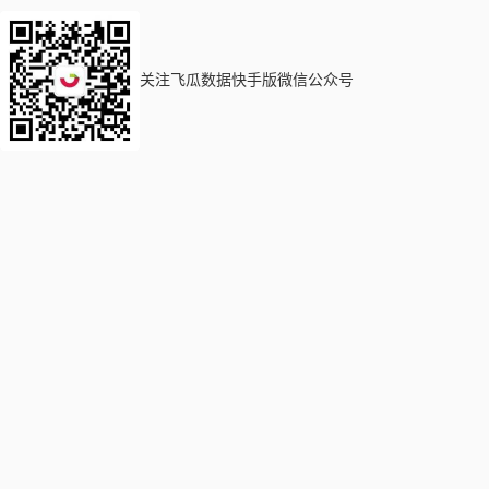
关注飞瓜数据快手版微信公众号