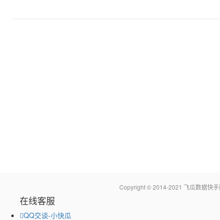
Copyright © 2014-2021 飞瓜
在线客服
QQ交谈-小快瓜