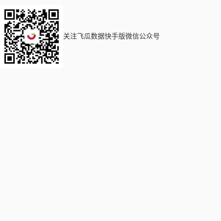
关注飞瓜数据快手版微信公众号