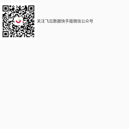
关注飞瓜数据快手版微信公众号