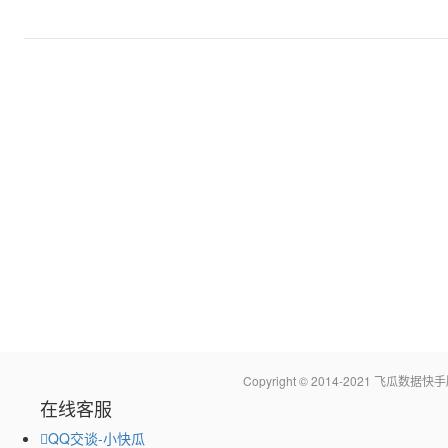
Copyright © 2014-2021 飞瓜
在线客服
QQ交谈-小快瓜