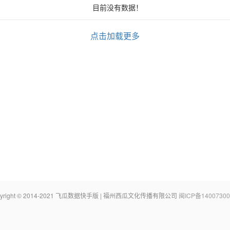
目前没有数据！
点击加载更多
pyright © 2014-2021 飞瓜数据快手版 | 福州西瓜文化传播有限公司
闽ICP备14007300