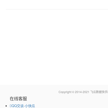
Copyright © 2014-2021 飞瓜
在线客服
QQ交谈-小快瓜