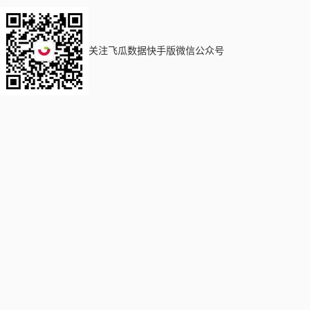
关注飞瓜数据快手版微信公众号