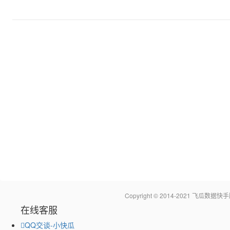
Copyright © 2014-2021 飞瓜
在线客服
QQ交谈-小快瓜