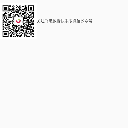
关注飞瓜数据快手版微信公众号