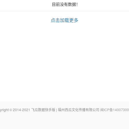
目前没有数据！
点击加载更多
pyright © 2014-2021 飞瓜数据快手版 | 福州西瓜文化传播有限公司
闽ICP备14007300