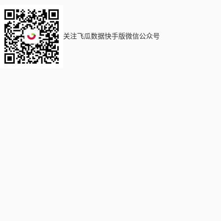
关注飞瓜数据快手版微信公众号