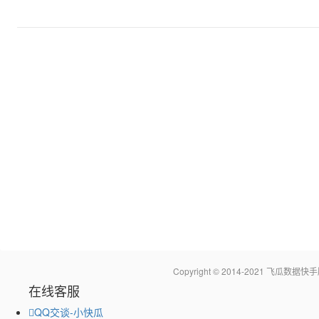
Copyright © 2014-2021 飞瓜
在线客服
QQ交谈-小快瓜