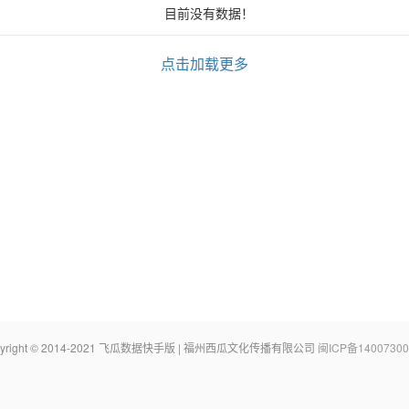
目前没有数据！
点击加载更多
pyright © 2014-2021 飞瓜数据快手版 | 福州西瓜文化传播有限公司
闽ICP备14007300