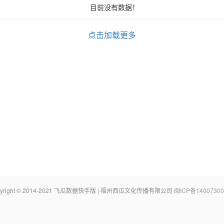
目前没有数据！
点击加载更多
pyright © 2014-2021 飞瓜数据快手版 | 福州西瓜文化传播有限公司
闽ICP备14007300