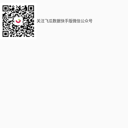
关注飞瓜数据快手版微信公众号