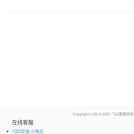
Copyright © 2014-2021 飞瓜
在线客服
QQ交谈-小快瓜