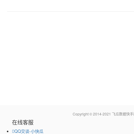
Copyright © 2014-2021 飞瓜
在线客服
QQ交谈-小快瓜