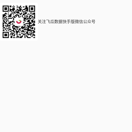
关注飞瓜数据快手版微信公众号