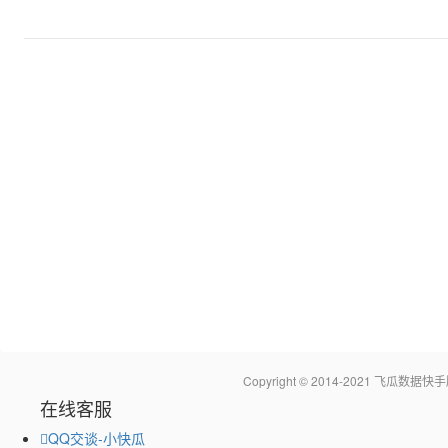
Copyright © 2014-2021 飞瓜
在线客服
QQ交谈-小快瓜