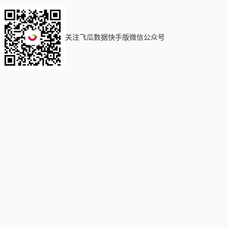
关注飞瓜数据快手版微信公众号